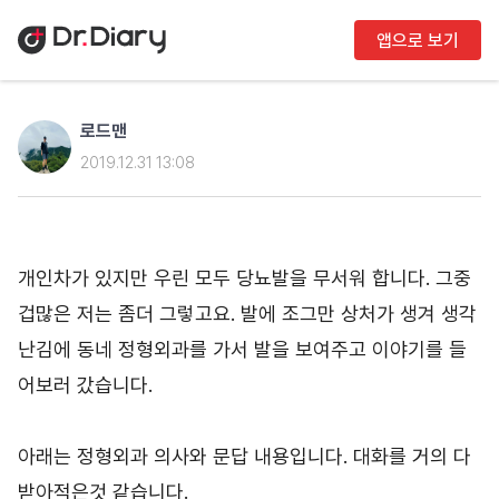
앱으로 보기
로드맨
2019.12.31 13:08
개인차가 있지만 우린 모두 당뇨발을 무서워 합니다. 그중 
겁많은 저는 좀더 그렇고요. 발에 조그만 상처가 생겨 생각
난김에 동네 정형외과를 가서 발을 보여주고 이야기를 들
어보러 갔습니다.

아래는 정형외과 의사와 문답 내용입니다. 대화를 거의 다 
받아적은것 같습니다.
